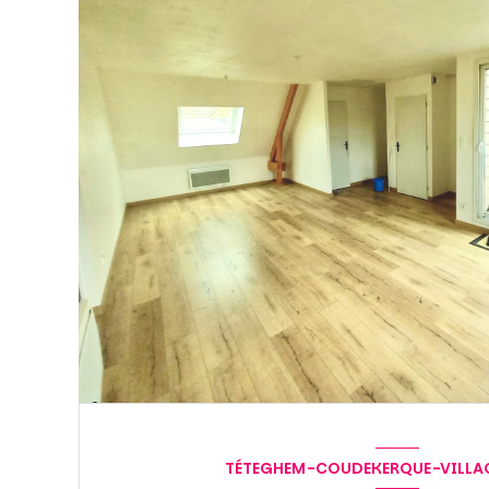
TÉTEGHEM-COUDEKERQUE-VILLAG