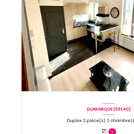
DUNKERQUE (59140)
1