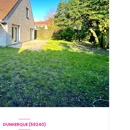
DUNKERQUE (59240)