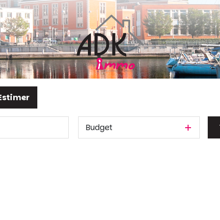
Estimer
Budget