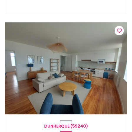
DUNKERQUE (59240)