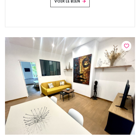
VOIR LE BIEN