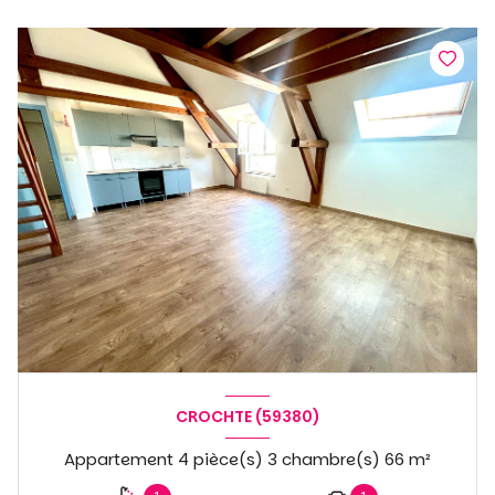
CROCHTE (59380)
Appartement 4 pièce(s) 3 chambre(s) 66 m²