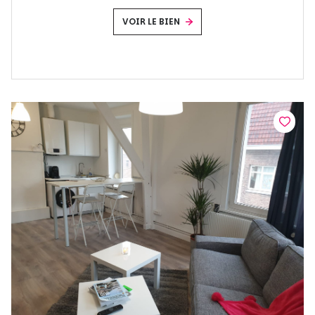
VOIR LE BIEN