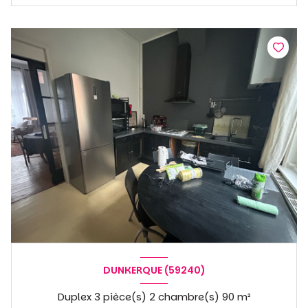
DUNKERQUE (59240)
Duplex 3 pièce(s) 2 chambre(s) 90 m²