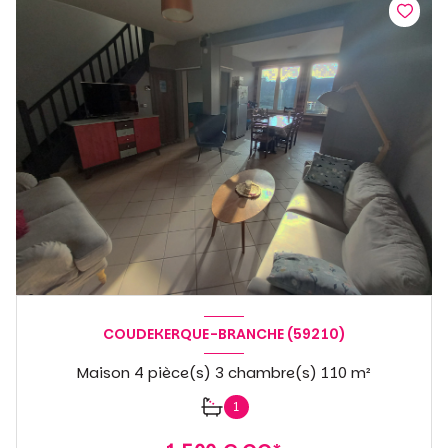
COUDEKERQUE-BRANCHE (59210)
Maison 4 pièce(s) 3 chambre(s) 110 m²
1