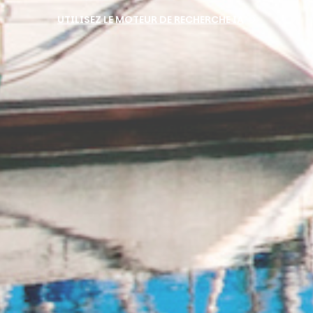
UTILISEZ LE MOTEUR DE RECHERCHE IA