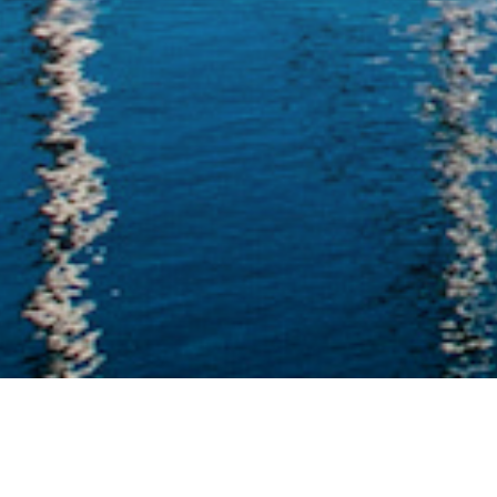
compagne