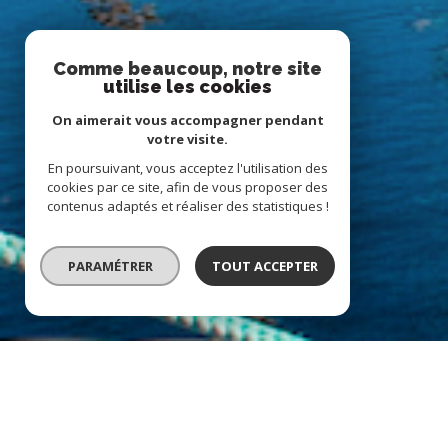
Comme beaucoup, notre site
utilise les cookies
On aimerait vous accompagner pendant
votre visite.
En poursuivant, vous acceptez l'utilisation des
cookies par ce site, afin de vous proposer des
contenus adaptés et réaliser des statistiques !
PARAMÉTRER
TOUT ACCEPTER
À PROPOS
ADK immo vous ac