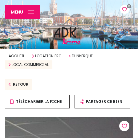
0
MENU
ACCUEIL
LOCATION PRO
DUNKERQUE
LOCAL COMMERCIAL
RETOUR
TÉLÉCHARGER LA FICHE
PARTAGER CE BIEN