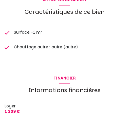
Caractéristiques de ce bien
Surface -1 m²
Chauffage autre : autre (autre)
FINANCIER
Informations financières
Loyer
1 309 €